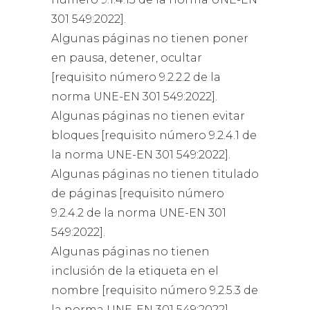
301 549:2022].
Algunas páginas no tienen poner
en pausa, detener, ocultar
[requisito número 9.2.2.2 de la
norma UNE-EN 301 549:2022].
Algunas páginas no tienen evitar
bloques [requisito número 9.2.4.1 de
la norma UNE-EN 301 549:2022].
Algunas páginas no tienen titulado
de páginas [requisito número
9.2.4.2 de la norma UNE-EN 301
549:2022].
Algunas páginas no tienen
inclusión de la etiqueta en el
nombre [requisito número 9.2.5.3 de
la norma UNE-EN 301 549:2022].