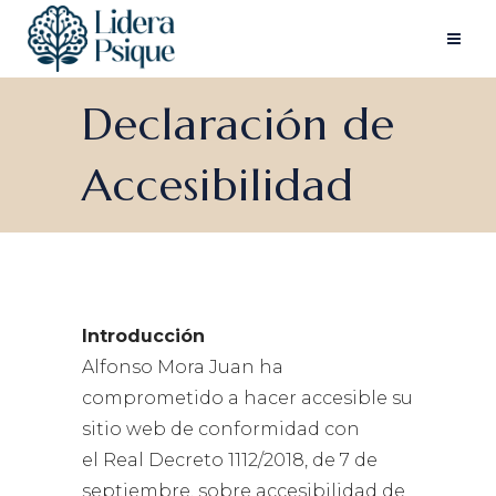
Declaración de
Accesibilidad
Introducción
Alfonso Mora Juan ha
comprometido a hacer accesible su
sitio web de conformidad con
el Real Decreto 1112/2018, de 7 de
septiembre, sobre accesibilidad de