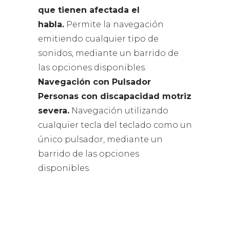
que tienen afectada el
habla.
Permite la navegación
emitiendo cualquier tipo de
sonidos, mediante un barrido de
las opciones disponibles.
Navegación con Pulsador
Personas con discapacidad motriz
severa.
Navegación utilizando
cualquier tecla del teclado como un
único pulsador, mediante un
barrido de las opciones
disponibles.