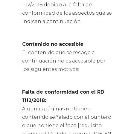
1112/2018 debido a la falta de
conformidad de los aspectos que se
indican a continuación.
Contenido no accesible
El contenido que se recoge a
continuación no es accesible por
los siguientes motivos:
Falta de conformidad con el RD
1112/2018:
Algunas páginas no tienen
contenido señalado con el puntero
o que no tiene el foco [requisito
número 9.1.4.13 de la norma UNE-EN