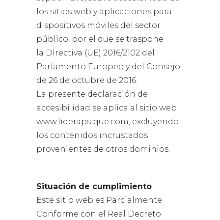
los sitios web y aplicaciones para
dispositivos móviles del sector
público, por el que se traspone
la Directiva (UE) 2016/2102 del
Parlamento Europeo y del Consejo,
de 26 de octubre de 2016.
La presente declaración de
accesibilidad se aplica al sitio web
www.liderapsique.com, excluyendo
los contenidos incrustados
provenientes de otros dominios.
Situación de cumplimiento
Este sitio web es Parcialmente
Conforme con el Real Decreto