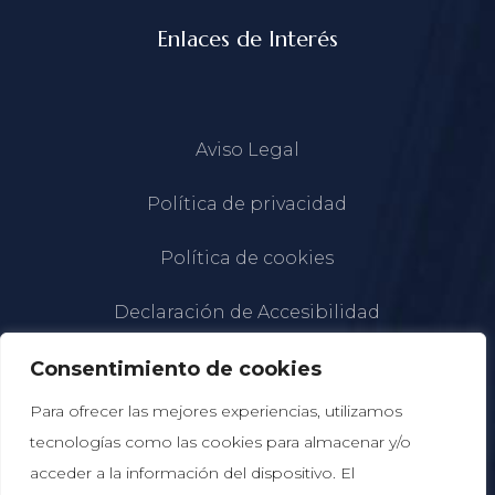
Enlaces de Interés
Aviso Legal
Política de privacidad
Política de cookies
Declaración de Accesibilidad
Consentimiento de cookies
Para ofrecer las mejores experiencias, utilizamos
tecnologías como las cookies para almacenar y/o
acceder a la información del dispositivo. El