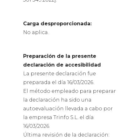
Carga desproporcionada:
No aplica.
Preparación de la presente
declaración de accesibilidad
La presente declaración fue
preparada el día 16/03/2026.
El método empleado para preparar
la declaración ha sido una
autoevaluación llevada a cabo por
la empresa Trinfo S.L. el día
16/03/2026.
Última revisión de la declaración: