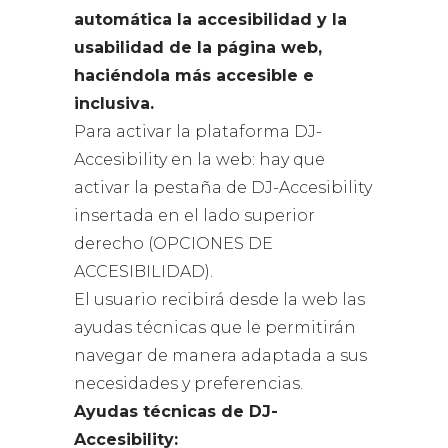
automática la accesibilidad y la
usabilidad de la página web,
haciéndola más accesible e
inclusiva.
Para activar la plataforma DJ-
Accesibility en la web: hay que
activar la pestaña de DJ-Accesibility
insertada en el lado superior
derecho (OPCIONES DE
ACCESIBILIDAD).
El usuario recibirá desde la web las
ayudas técnicas que le permitirán
navegar de manera adaptada a sus
necesidades y preferencias.
Ayudas técnicas de DJ-
Accesibility: