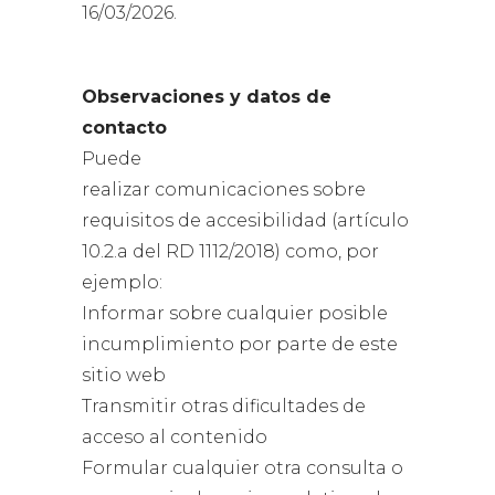
16/03/2026.
Observaciones y datos de
contacto
Puede
realizar comunicaciones sobre
requisitos de accesibilidad (artículo
10.2.a del RD 1112/2018) como, por
ejemplo:
Informar sobre cualquier posible
incumplimiento por parte de este
sitio web
Transmitir otras dificultades de
acceso al contenido
Formular cualquier otra consulta o