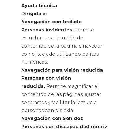
Ayuda técnica
Dirigida a:
Navegación con teclado
Personas invidentes.
Permite
escuchar una locución del
contenido de la página y navegar
con el teclado utilizando balizas
numéricas.
Navegación para visión reducida
Personas con visión
reducida.
Permite magnificar el
contenido de las páginas, ajustar
contrastes y facilitar la lectura a
personas con dislexia.
Navegación con Sonidos
Personas con discapacidad motriz