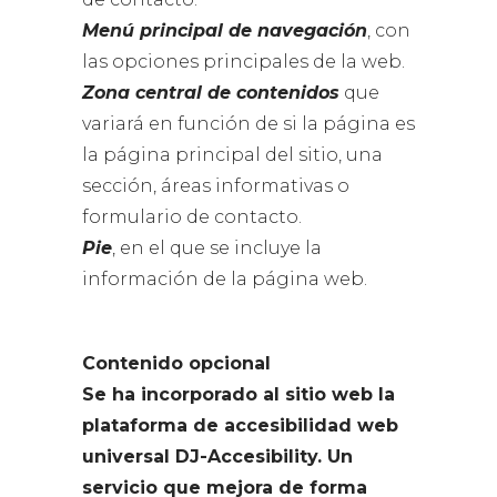
Menú principal de navegación
, con
las opciones principales de la web.
Zona central de contenidos
que
variará en función de si la página es
la página principal del sitio, una
sección, áreas informativas o
formulario de contacto.
Pie
, en el que se incluye la
información de la página web.
Contenido opcional
Se ha incorporado al sitio web la
plataforma de accesibilidad web
universal DJ-Accesibility. Un
servicio que mejora de forma