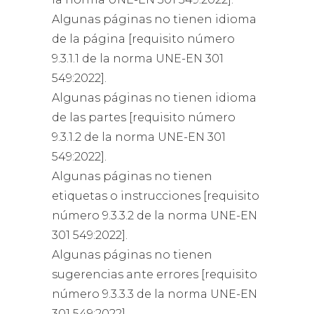
Algunas páginas no tienen idioma
de la página [requisito número
9.3.1.1 de la norma UNE-EN 301
549:2022].
Algunas páginas no tienen idioma
de las partes [requisito número
9.3.1.2 de la norma UNE-EN 301
549:2022].
Algunas páginas no tienen
etiquetas o instrucciones [requisito
número 9.3.3.2 de la norma UNE-EN
301 549:2022].
Algunas páginas no tienen
sugerencias ante errores [requisito
número 9.3.3.3 de la norma UNE-EN
301 549:2022].