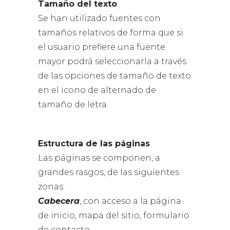
Tamaño del texto
Se han utilizado fuentes con
tamaños relativos de forma que si
el usuario prefiere una fuente
mayor podrá seleccionarla a través
de las opciones de tamaño de texto
en el icono de alternado de
tamaño de letra.
Estructura de las páginas
Las páginas se componen, a
grandes rasgos, de las siguientes
zonas:
Cabecera
, con acceso a la página
de inicio, mapa del sitio, formulario
de contacto.