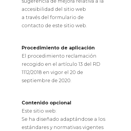
sugerencia de mejora relativa a la
accesibilidad del sitio web
a través del formulario de
contacto de este sitio web.
Procedimiento de aplicación
El procedimiento reclamación
recogido en el artículo 13 del RD
1112/2018 en vigor el 20 de
septiembre de 2020.
Contenido opcional
Este sitio web:
Se ha diseñado adaptándose a los
estándares y normativas vigentes