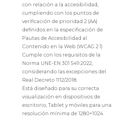
con relación a la accesibilidad,
cumpliendo con los puntos de
verificación de prioridad 2 (AA)
definidos en la especificación de
Pautas de Accesibilidad al
Contenido en la Web (WCAG 2.1)
Cumple con los requisitos de la
Norma UNE-EN 301 549:2022,
considerando las excepciones del
Real Decreto 1112/2018.
Está diseñado para su correcta
visualización en dispositivos de
escritorio, Tablet y móviles para una
resolución mínima de 1280×1024.